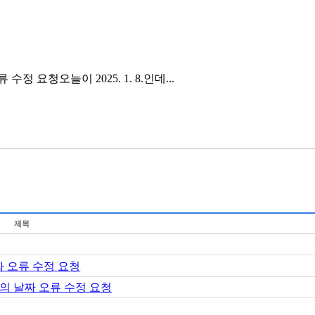
 요청오늘이 2025. 1. 8.인데...
제목
 오류 수정 요청
의 날짜 오류 수정 요청