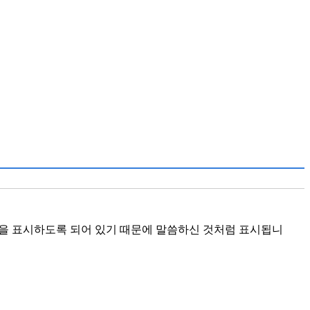
 시간을 표시하도록 되어 있기 때문에 말씀하신 것처럼 표시됩니