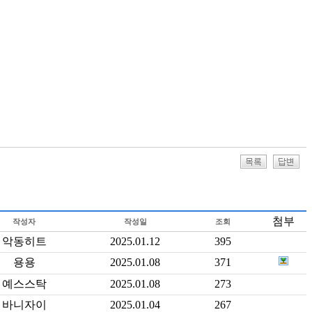
첨부
작성자
작성일
조회
악동히트
2025.01.12
395
용용
2025.01.08
371
예스스탁
2025.01.08
273
바니자이
2025.01.04
267