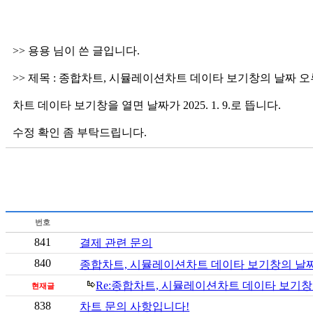
>> 용용 님이 쓴 글입니다.
>> 제목 : 종합차트, 시뮬레이션차트 데이타 보기창의 날짜 오류 수정
차트 데이타 보기창을 열면 날짜가 2025. 1. 9.로 뜹니다.
수정 확인 좀 부탁드립니다.
번호
841
결제 관련 문의
840
종합차트, 시뮬레이션차트 데이타 보기창의 날짜
Re:종합차트, 시뮬레이션차트 데이타 보기창
현재글
838
차트 문의 사항입니다!