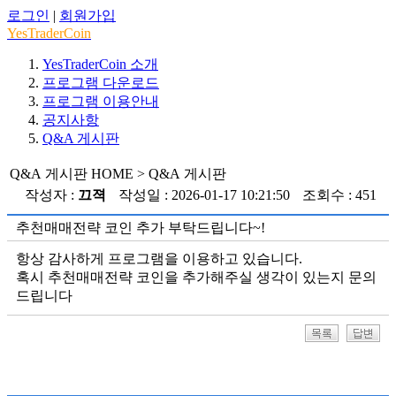
로그인
|
회원가입
YesTraderCoin
YesTraderCoin 소개
프로그램 다운로드
프로그램 이용안내
공지사항
Q&A 게시판
Q&A 게시판
HOME > Q&A 게시판
작성자 :
끄젹
작성일 : 2026-01-17 10:21:50
조회수 : 451
추천매매전략 코인 추가 부탁드립니다~!
항상 감사하게 프로그램을 이용하고 있습니다.
혹시 추천매매전략 코인을 추가해주실 생각이 있는지 문의
드립니다